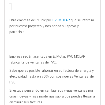
Otra empresa del municipio,
PVCMOLAR
que se interesa
por nuestro proyecto y nos brinda su apoyo y
patrocinio.
Empresa recién asentada en El Molar. PVC MOLAR
fabricante de ventanas de PVC.
Sabe que es posible
ahorrar
en su factura de energía y
electricidad hasta un 70% con sus nuevas Ventanas de
PVC
Si estaba pensando en cambiar sus viejas ventanas por
unas nuevas y más modernas sabrá que puedes llegar a
disminuir sus facturas.