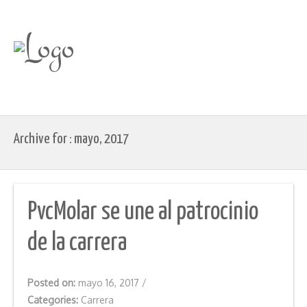
Archive for : mayo, 2017
PvcMolar se une al patrocinio
de la carrera
Posted on:
mayo 16, 2017
/
Categories:
Carrera