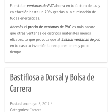
El Instalar
ventanas de PVC
ahorra en tu factura de luz y
calefacción hasta un 70% gracias a la eliminación de
fugas energéticas.
Además el
precio de ventanas de PVC
es más barato
que otras ventanas de distintos materiales menos
eficaces, lo que provoca que al
instalar ventanas de pvc
en tu casa tu inversión la recuperes en muy poco
tiempo.
Bastiflosa a Dorsal y Bolsa de
Carrera
Posted on:
mayo 8, 2017
/
Categories:
Carrera