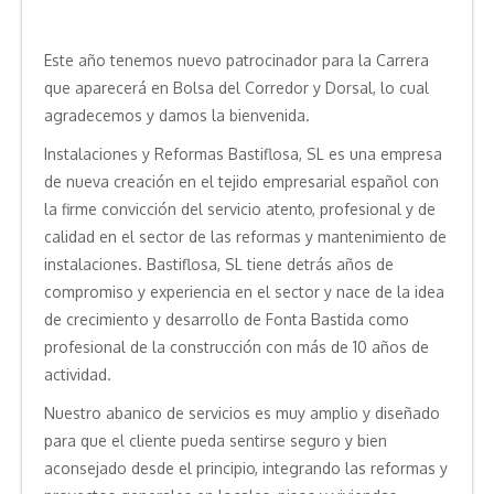
Este año tenemos nuevo patrocinador para la Carrera
que aparecerá en Bolsa del Corredor y Dorsal, lo cual
agradecemos y damos la bienvenida.
Instalaciones y Reformas Bastiflosa, SL es una empresa
de nueva creación en el tejido empresarial español con
la firme convicción del servicio atento, profesional y de
calidad en el sector de las reformas y mantenimiento de
instalaciones. Bastiflosa, SL tiene detrás años de
compromiso y experiencia en el sector y nace de la idea
de crecimiento y desarrollo de Fonta Bastida como
profesional de la construcción con más de 10 años de
actividad.
Nuestro abanico de servicios es muy amplio y diseñado
para que el cliente pueda sentirse seguro y bien
aconsejado desde el principio, integrando las reformas y